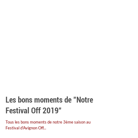
Les bons moments de "Notre
Festival Off 2019"
Tous les bons moments de notre 3ème saison au