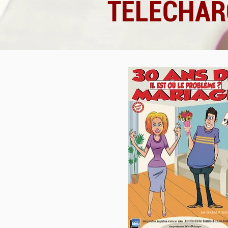
TELECHAR