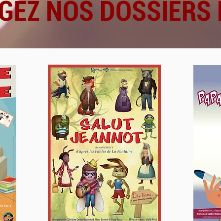
GEZ NOS DOSSIERS 