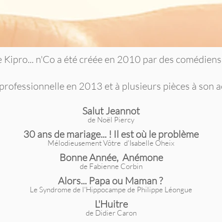
Kipro... n'Co a été créée en 2010 par des comédiens
professionnelle en 2013 et à plusieurs pièces à son act
Salut Jeannot
de Noël Piercy
30 ans de mariage... ! Il est où le problème
Mélodieusement Vôtre d'Isabelle Oheix
Bonne Année, Anémone
de Fabienne Corbin
Alors... Papa ou Maman ?
Le Syndrome de l'Hippocampe de Philippe Léongue
L'Huitre
de Didier Caron