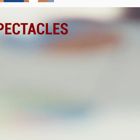
PECTACLES