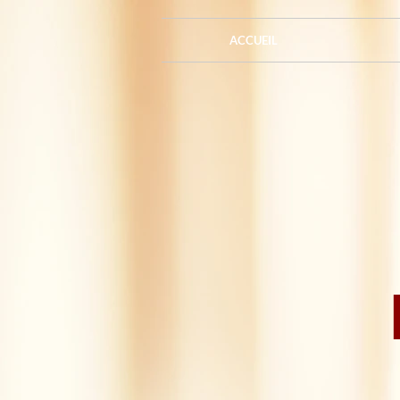
ACCUEIL