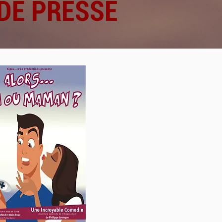
DE PRESSE