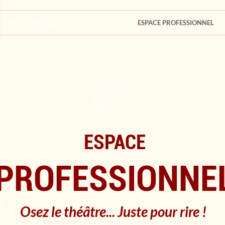
NOS SPECTACLES
ESPACE PROFESSIONNEL
ESPACE
PROFESSIONNE
Osez le théâtre... Juste pour rire !