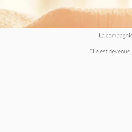
La compagnie 
Elle est devenue 