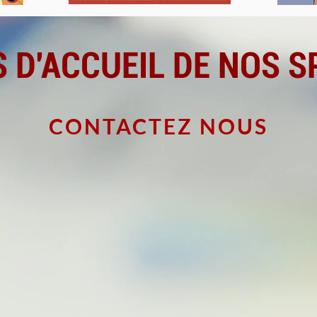
 D'ACCUEIL
DE NOS S
CONTACTEZ NOUS