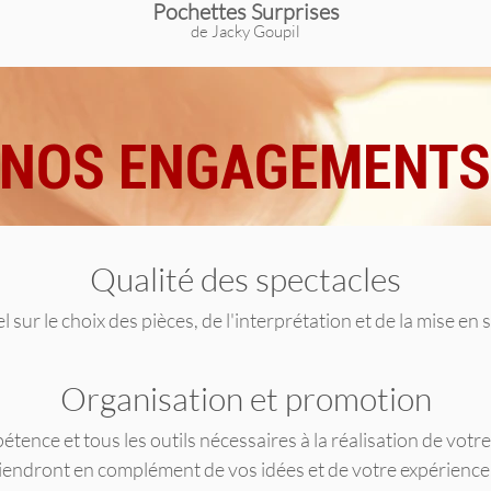
Pochettes Surprises
de Jacky Goupil
NOS ENGAGEMENTS
Qualité des spectacles
 sur le choix des pièces, de l'interprétation et de la mise en 
Organisation et promotion
tence et tous les outils nécessaires à la réalisation de vot
iendront en complément de vos idées et de votre expérience.