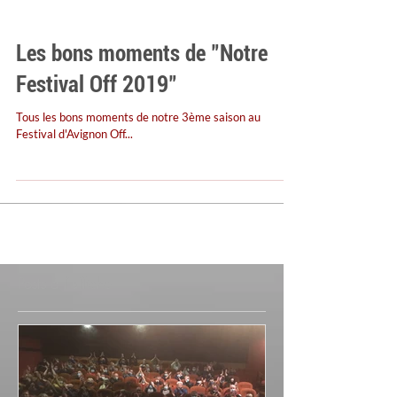
Les bons moments de "Notre
Festival Off 2019"
Tous les bons moments de notre 3ème saison au
Festival d'Avignon Off...
Posts à l'affiche