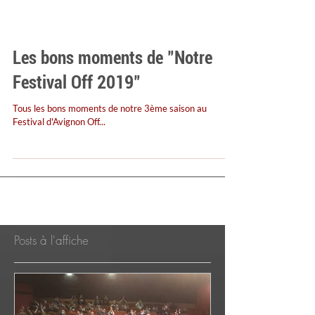
Les bons moments de "Notre
Festival Off 2019"
Tous les bons moments de notre 3ème saison au
Festival d'Avignon Off...
Posts à l'affiche