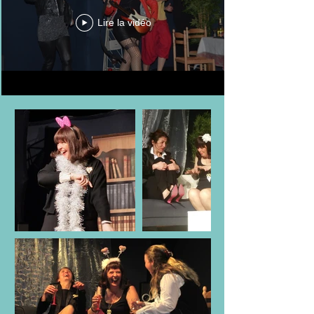
Lire la vidéo